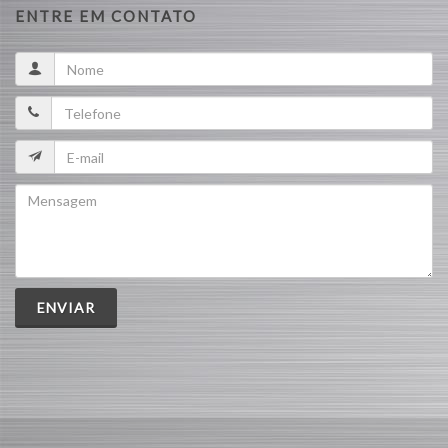
ENTRE EM CONTATO
ENVIAR