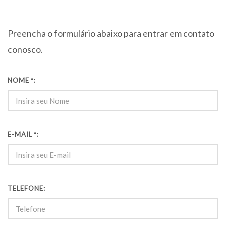
Preencha o formulário abaixo para entrar em contato
conosco.
NOME
:
*
E-MAIL
:
*
TELEFONE
: