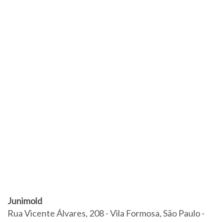
Junimold
Rua Vicente Álvares, 208 - Vila Formosa, São Paulo -