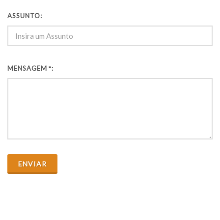
ASSUNTO
:
MENSAGEM
:
*
ENVIAR